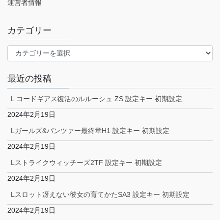
運営者情報
カテゴリー
カ
テ
ゴ
最近の投稿
リ
ー
L コードギアス復活のルルーシュ ZS 設定キー 初期設定
2024年2月19日
Lガールズ&パンツァー最終章H1 設定キー 初期設定
2024年2月19日
Lストライクウィッチーズ2TF 設定キー 初期設定
2024年2月19日
Lスロット冴えない彼女の育てかたSA3 設定キー 初期設定
2024年2月19日