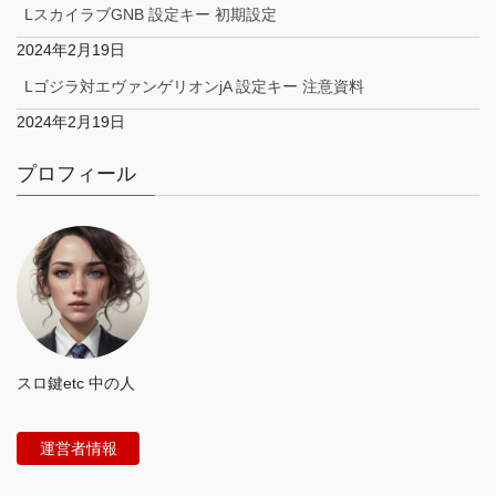
LスカイラブGNB 設定キー 初期設定
2024年2月19日
Lゴジラ対エヴァンゲリオンjA 設定キー 注意資料
2024年2月19日
プロフィール
スロ鍵etc 中の人
運営者情報