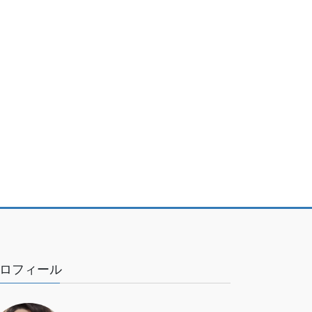
ロフィール