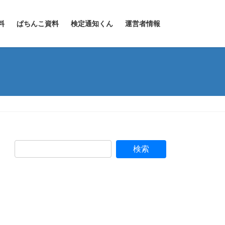
料
ぱちんこ資料
検定通知くん
運営者情報