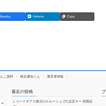
Bluesky
Hatena
Copy
んこ資料
検定通知くん
運営者情報
最近の投稿
プ
L コードギアス復活のルルーシュ ZS 設定キー 初期設