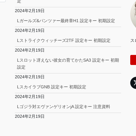
定
2024年2月19日
Lガールズ&パンツァー最終章H1 設定キー 初期設定
2024年2月19日
ス
Lストライクウィッチーズ2TF 設定キー 初期設定
2024年2月19日
Lスロット冴えない彼女の育てかたSA3 設定キー 初期
設定
2024年2月19日
LスカイラブGNB 設定キー 初期設定
2024年2月19日
Lゴジラ対エヴァンゲリオンjA 設定キー 注意資料
2024年2月19日