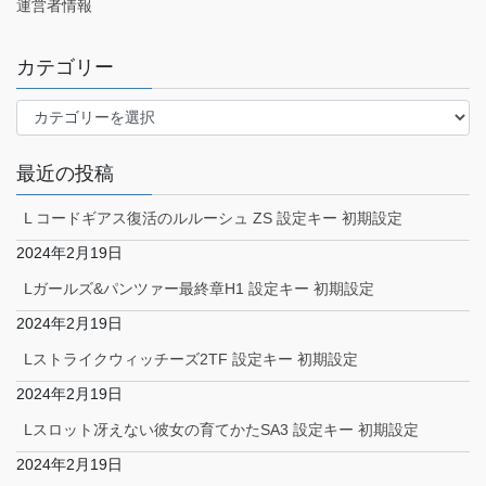
運営者情報
カテゴリー
カ
テ
ゴ
最近の投稿
リ
ー
L コードギアス復活のルルーシュ ZS 設定キー 初期設定
2024年2月19日
Lガールズ&パンツァー最終章H1 設定キー 初期設定
2024年2月19日
Lストライクウィッチーズ2TF 設定キー 初期設定
2024年2月19日
Lスロット冴えない彼女の育てかたSA3 設定キー 初期設定
2024年2月19日