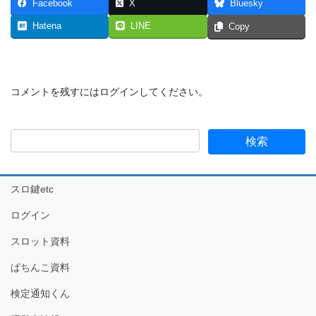
Facebook
X
Bluesky
Hatena
LINE
Copy
コメントを残すにはログインしてください。
スロ鍵etc
ログイン
スロット資料
ぱちんこ資料
検定通知くん