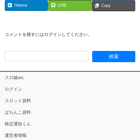
Hatena
LINE
Copy
コメントを残すにはログインしてください。
スロ鍵etc
ログイン
スロット資料
ぱちんこ資料
検定通知くん
運営者情報