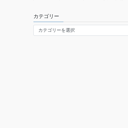
カテゴリー
カ
テ
ゴ
リ
ー