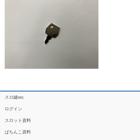
スロ鍵etc
ログイン
スロット資料
ぱちんこ資料