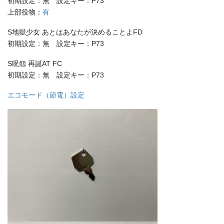
初期設定：無 設定キー：P73
上部役物：
有
S地獄少女 あとはあなたが決めることよFD
初期設定：無 設定キー：P73
S呪怨 再誕AT FC
初期設定：無 設定キー：P73
エコモード（節電）設定