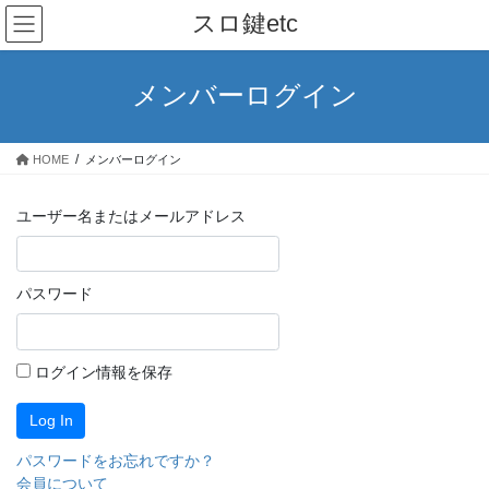
コ
ナ
スロ鍵etc
ン
ビ
テ
ゲ
ン
ー
メンバーログイン
ツ
シ
へ
ョ
ス
ン
HOME
メンバーログイン
キ
に
ッ
移
ユーザー名またはメールアドレス
プ
動
パスワード
ログイン情報を保存
パスワードをお忘れですか？
会員について