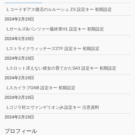
ー
L コードギアス復活のルルーシュ ZS 設定キー 初期設定
2024年2月19日
Lガールズ&パンツァー最終章H1 設定キー 初期設定
2024年2月19日
Lストライクウィッチーズ2TF 設定キー 初期設定
2024年2月19日
Lスロット冴えない彼女の育てかたSA3 設定キー 初期設定
2024年2月19日
LスカイラブGNB 設定キー 初期設定
2024年2月19日
Lゴジラ対エヴァンゲリオンjA 設定キー 注意資料
2024年2月19日
プロフィール