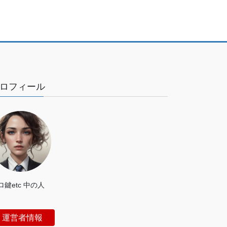
ロフィール
ロ鍵etc 中の人
運営者情報