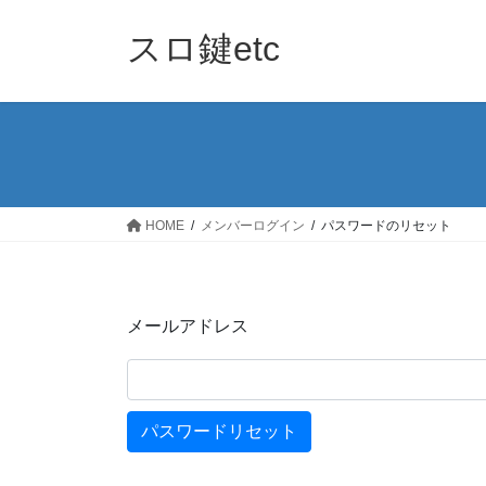
コ
ナ
ン
ビ
スロ鍵etc
テ
ゲ
ン
ー
ツ
シ
へ
ョ
ス
ン
キ
に
ッ
移
HOME
メンバーログイン
パスワードのリセット
プ
動
メールアドレス