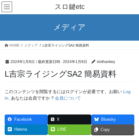
コ
ナ
スロ鍵etc
ン
ビ
テ
ゲ
ン
ー
メディア
ツ
シ
へ
ョ
ス
ン
HOME
メディア
L吉宗ライジングSA2 簡易資料
キ
に
ッ
移
プ
動
2024年1月8日
/ 最終更新日時 :
2024年1月8日
slothankey
L吉宗ライジングSA2 簡易資料
このコンテンツを閲覧するにはログインが必要です。お願い
Log
In
. あなたは会員ですか ?
会員について
Facebook
X
Bluesky
Hatena
LINE
Copy