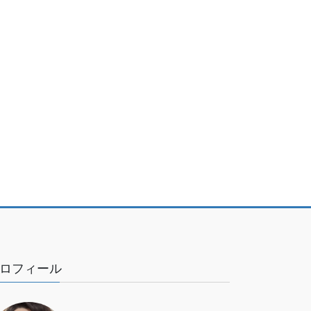
ロフィール