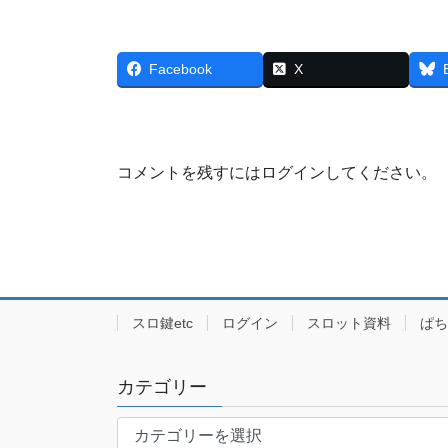
Facebook
X
コメントを残すにはログインしてください。
スロ鍵etc
ログイン
スロット資料
ぱち
カテゴリー
カ