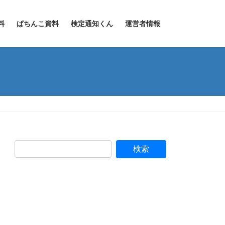
料
ぱちんこ資料
検定通知くん
運営者情報