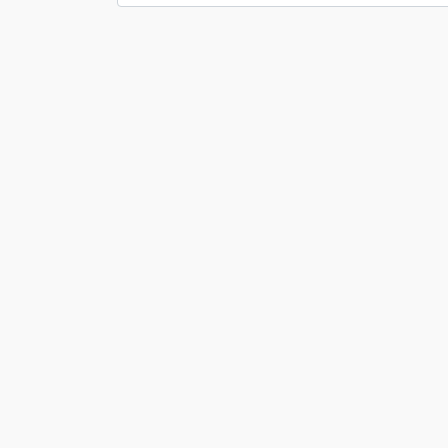
テ
ゴ
リ
ー