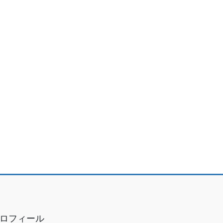
ロフィール