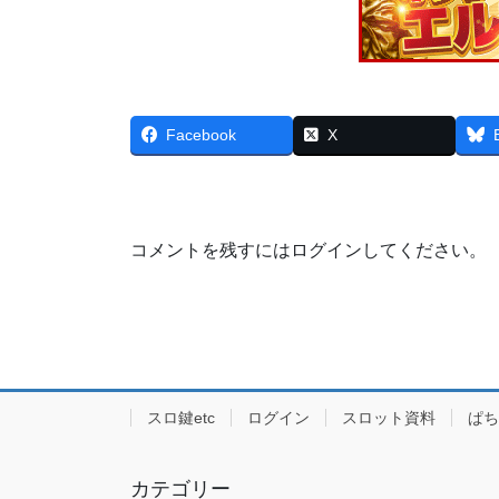
Facebook
X
コメントを残すにはログインしてください。
スロ鍵etc
ログイン
スロット資料
ぱち
カテゴリー