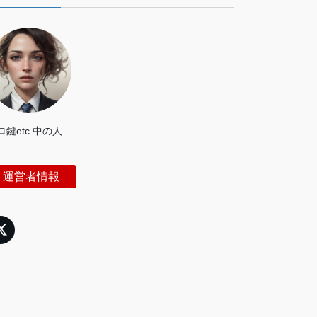
ロ鍵etc 中の人
運営者情報