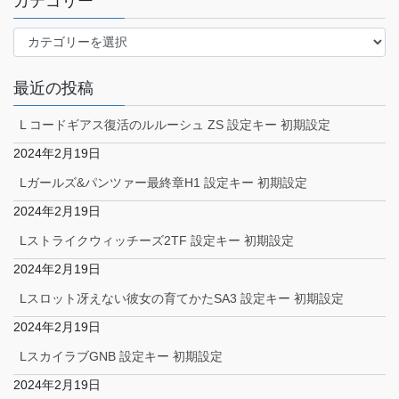
カテゴリー
カ
テ
ゴ
最近の投稿
リ
ー
L コードギアス復活のルルーシュ ZS 設定キー 初期設定
2024年2月19日
Lガールズ&パンツァー最終章H1 設定キー 初期設定
2024年2月19日
Lストライクウィッチーズ2TF 設定キー 初期設定
2024年2月19日
Lスロット冴えない彼女の育てかたSA3 設定キー 初期設定
2024年2月19日
LスカイラブGNB 設定キー 初期設定
2024年2月19日