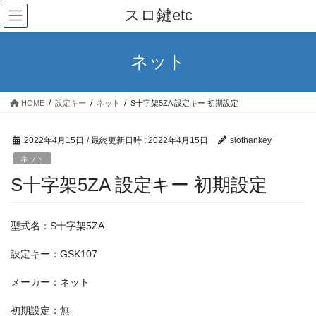
コ
ナ
スロ鍵etc
ン
ビ
テ
ゲ
ン
ー
ネット
ツ
シ
へ
ョ
ス
ン
HOME
設定キー
ネット
S十字架5ZA 設定キー 初期設定
キ
に
ッ
移
プ
動
2022年4月15日
/ 最終更新日時 :
2022年4月15日
slothankey
ネット
S十字架5ZA 設定キー 初期設定
型式名：S十字架5ZA
設定キー：GSK107
メーカー：ネット
初期設定：無