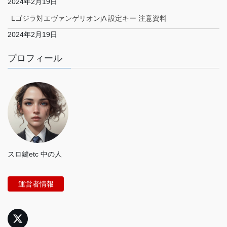
2024年2月19日
Lゴジラ対エヴァンゲリオンjA 設定キー 注意資料
2024年2月19日
プロフィール
スロ鍵etc 中の人
運営者情報