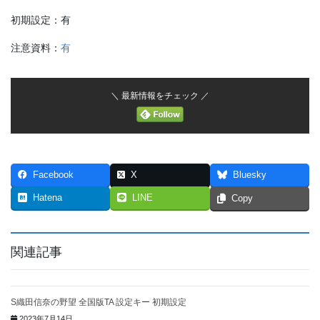
初期設定：有
注意資料：
有
＼ 最新情報をチェック ／
Facebook
X
Bluesky
Hatena
LINE
Copy
関連記事
S織田信奈の野望 全国版TA 設定キー 初期設定
2023年7月14日