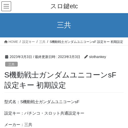
コ
ナ
スロ鍵etc
ン
ビ
テ
ゲ
ン
ー
三共
ツ
シ
へ
ョ
ス
ン
HOME
設定キー
三共
S機動戦士ガンダムユニコーンsF 設定キー 初期設定
キ
に
ッ
移
プ
動
2023年3月3日
/ 最終更新日時 :
2023年3月3日
slothankey
三共
S機動戦士ガンダムユニコーンsF
設定キー 初期設定
型式名：S機動戦士ガンダムユニコーンsF
設定キー：パチンコ・スロット共通設定キー
メーカー：三共