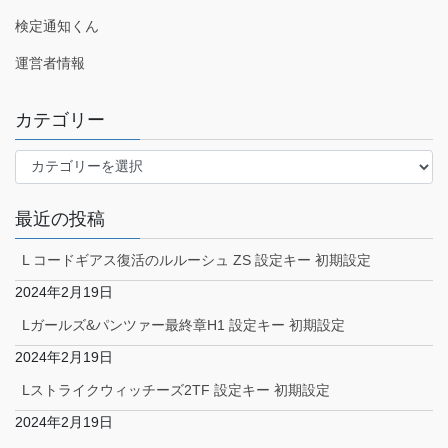
検定通知くん
運営者情報
カテゴリー
カ
テ
ゴ
最近の投稿
リ
ー
L コードギアス復活のルルーシュ ZS 設定キー 初期設定
2024年2月19日
Lガールズ&パンツァー最終章H1 設定キー 初期設定
2024年2月19日
Lストライクウィッチーズ2TF 設定キー 初期設定
2024年2月19日