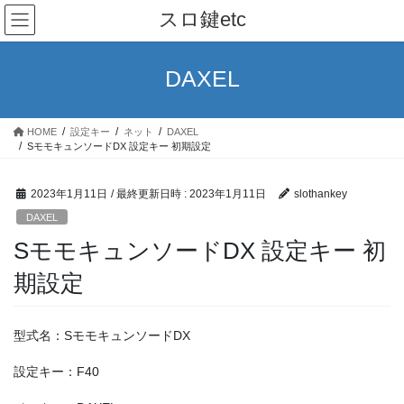
コ
ナ
スロ鍵etc
ン
ビ
テ
ゲ
ン
ー
DAXEL
ツ
シ
へ
ョ
ス
ン
HOME
設定キー
ネット
DAXEL
キ
に
SモモキュンソードDX 設定キー 初期設定
ッ
移
プ
動
2023年1月11日
/ 最終更新日時 :
2023年1月11日
slothankey
DAXEL
SモモキュンソードDX 設定キー 初
期設定
型式名：SモモキュンソードDX
設定キー：F40