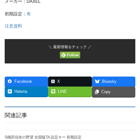
メーカー：DAXEL
初期設定：
有
注意資料
＼ 最新情報をチェック ／
Facebook
X
Bluesky
Hatena
LINE
Copy
関連記事
S織田信奈の野望 全国版TA 設定キー 初期設定