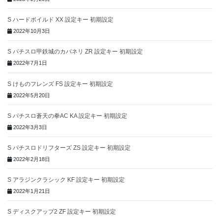
S ハードボイルド XX 設定キー 初期設定
2022年10月3日
S パチスロ甲鉄城のカバネリ ZR 設定キー 初期設定
2022年7月1日
S けものフレンズ FS 設定キー 初期設定
2022年5月20日
S パチスロ蒼天の拳AC KA 設定キー 初期設定
2022年3月3日
S パチスロドリフターズ ZS 設定キー 初期設定
2022年2月18日
S アラジンクラシック KF 設定キー 初期設定
2022年1月21日
S ディスクアップ2 ZF 設定キー 初期設定