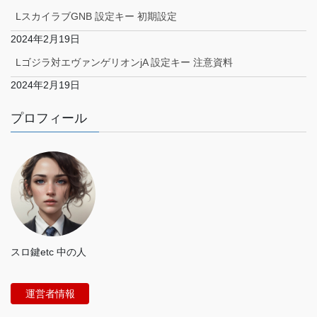
LスカイラブGNB 設定キー 初期設定
2024年2月19日
Lゴジラ対エヴァンゲリオンjA 設定キー 注意資料
2024年2月19日
プロフィール
スロ鍵etc 中の人
運営者情報