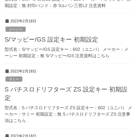
期設定：無 封印バンド：赤 Sルパン三世L2 注意資料
2022年2月18日
メーシー
S/マッピー/GS 設定キー 初期設定
型式名：S/マッピー/GS 設定キー：602（ユニバ） メーカー：メ
ーシー 初期設定：無 S/マッピー/GS 注意資料はこちら
2022年2月18日
サミー
S パチスロドリフターズ ZS 設定キー 初期設
定
型式名：S パチスロドリフターズ ZS 設定キー：602（ユニバ） メ
ーカー：サミー 初期設定：無 S パチスロドリフターズ ZS 注意事
項はこちら
2022年2月18日