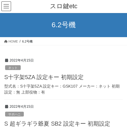
コ
ナ
スロ鍵etc
ン
ビ
テ
ゲ
ン
ー
6.2号機
ツ
シ
へ
ョ
ス
ン
HOME
6.2号機
キ
に
ッ
移
プ
動
2022年4月15日
ネット
S十字架5ZA 設定キー 初期設定
型式名：S十字架5ZA 設定キー：GSK107 メーカー：ネット 初期
設定：無 上部役物：有
2022年4月15日
サボハニ
S 超ギラギラ爺夏 SB2 設定キー 初期設定