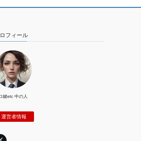
ロフィール
ロ鍵etc 中の人
運営者情報