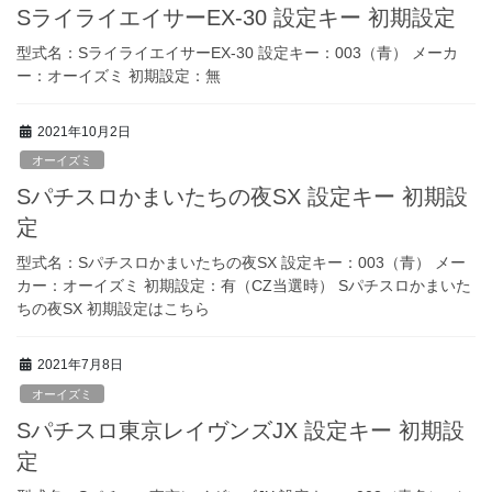
SライライエイサーEX-30 設定キー 初期設定
型式名：SライライエイサーEX-30 設定キー：003（青） メーカ
ー：オーイズミ 初期設定：無
2021年10月2日
オーイズミ
Sパチスロかまいたちの夜SX 設定キー 初期設
定
型式名：Sパチスロかまいたちの夜SX 設定キー：003（青） メー
カー：オーイズミ 初期設定：有（CZ当選時） Sパチスロかまいた
ちの夜SX 初期設定はこちら
2021年7月8日
オーイズミ
Sパチスロ東京レイヴンズJX 設定キー 初期設
定