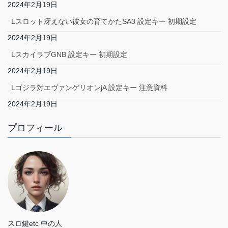
2024年2月19日
Lスロット冴えない彼女の育てかたSA3 設定キー 初期設定
2024年2月19日
LスカイラブGNB 設定キー 初期設定
2024年2月19日
Lゴジラ対エヴァンゲリオンjA 設定キー 注意資料
2024年2月19日
プロフィール
スロ鍵etc 中の人