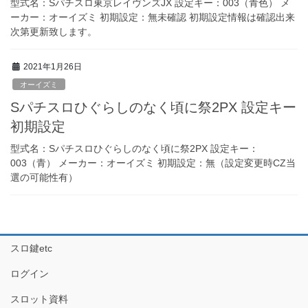
型式名：Sパチスロ東京レイヴンズJX 設定キー：003（青色） メ
ーカー：オーイズミ 初期設定：無未確認 初期設定情報は確認出来
次第更新致します。
2021年1月26日
オーイズミ
Sパチスロひぐらしのなく頃に祭2PX 設定キー
初期設定
型式名：Sパチスロひぐらしのなく頃に祭2PX 設定キー：
003（青） メーカー：オーイズミ 初期設定：無（設定変更時CZ当
選の可能性有）
スロ鍵etc
ログイン
スロット資料