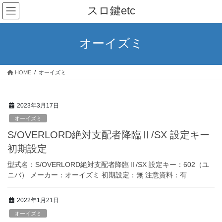
コ
ナ
スロ鍵etc
ン
ビ
テ
ゲ
ン
ー
オーイズミ
ツ
シ
へ
ョ
ス
ン
HOME
オーイズミ
キ
に
ッ
移
プ
動
2023年3月17日
オーイズミ
S/OVERLORD絶対支配者降臨Ⅱ/SX 設定キー
初期設定
型式名：S/OVERLORD絶対支配者降臨Ⅱ/SX 設定キー：602（ユ
ニバ） メーカー：オーイズミ 初期設定：無 注意資料：有
2022年1月21日
オーイズミ