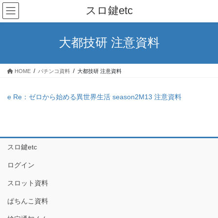
コ
ナ
スロ鍵etc
ン
ビ
テ
ゲ
ン
ー
大都技研 注意資料
ツ
シ
へ
ョ
ス
ン
HOME
パチンコ資料
大都技研 注意資料
キ
に
ッ
移
プ
動
e Re：ゼロから始める異世界生活 season2M13 注意資料
スロ鍵etc
ログイン
スロット資料
ぱちんこ資料