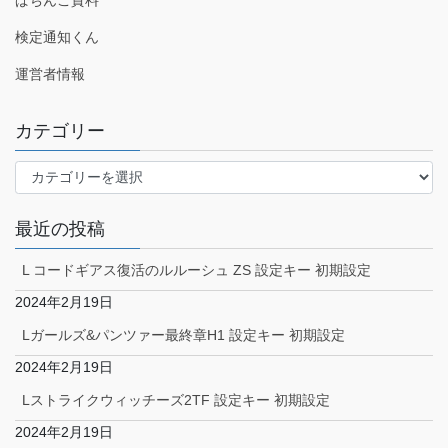
検定通知くん
運営者情報
カテゴリー
カ
テ
ゴ
最近の投稿
リ
ー
L コードギアス復活のルルーシュ ZS 設定キー 初期設定
2024年2月19日
Lガールズ&パンツァー最終章H1 設定キー 初期設定
2024年2月19日
Lストライクウィッチーズ2TF 設定キー 初期設定
2024年2月19日