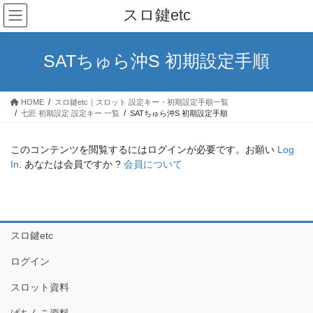
コ
ナ
スロ鍵etc
ン
ビ
テ
ゲ
ン
ー
SATちゅら沖S 初期設定手順
ツ
シ
へ
ョ
ス
ン
HOME
スロ鍵etc｜スロット 設定キー・初期設定手順一覧
キ
に
七匠 初期設定 設定キー 一覧
SATちゅら沖S 初期設定手順
ッ
移
プ
動
このコンテンツを閲覧するにはログインが必要です。お願い
Log
In
. あなたは会員ですか ?
会員について
スロ鍵etc
ログイン
スロット資料
ぱちんこ資料