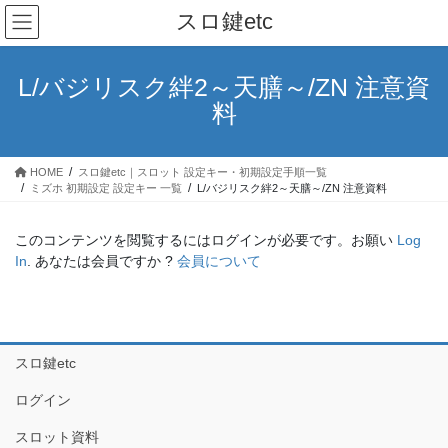
コ
ナ
スロ鍵etc
ン
ビ
テ
ゲ
ン
ー
L/バジリスク絆2～天膳～/ZN 注意資
ツ
シ
料
へ
ョ
ス
ン
キ
に
HOME
スロ鍵etc｜スロット 設定キー・初期設定手順一覧
ッ
移
ミズホ 初期設定 設定キー 一覧
L/バジリスク絆2～天膳～/ZN 注意資料
プ
動
このコンテンツを閲覧するにはログインが必要です。お願い
Log
In
. あなたは会員ですか ?
会員について
スロ鍵etc
ログイン
スロット資料