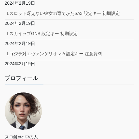
2024年2月19日
Lスロット冴えない彼女の育てかたSA3 設定キー 初期設定
2024年2月19日
LスカイラブGNB 設定キー 初期設定
2024年2月19日
Lゴジラ対エヴァンゲリオンjA 設定キー 注意資料
2024年2月19日
プロフィール
スロ鍵etc 中の人