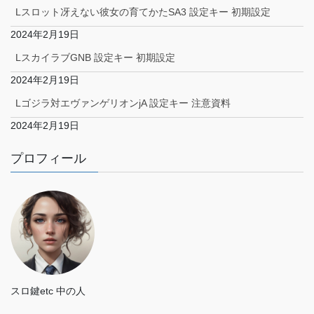
Lスロット冴えない彼女の育てかたSA3 設定キー 初期設定
2024年2月19日
LスカイラブGNB 設定キー 初期設定
2024年2月19日
Lゴジラ対エヴァンゲリオンjA 設定キー 注意資料
2024年2月19日
プロフィール
スロ鍵etc 中の人