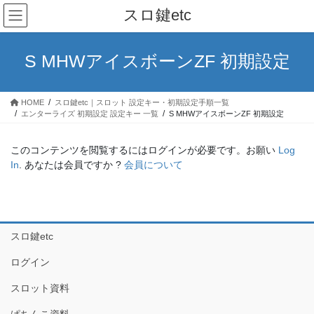
コ
ナ
スロ鍵etc
ン
ビ
テ
ゲ
ン
ー
S MHWアイスボーンZF 初期設定
ツ
シ
へ
ョ
ス
ン
HOME
スロ鍵etc｜スロット 設定キー・初期設定手順一覧
キ
に
エンターライズ 初期設定 設定キー 一覧
S MHWアイスボーンZF 初期設定
ッ
移
プ
動
このコンテンツを閲覧するにはログインが必要です。お願い
Log
In
. あなたは会員ですか ?
会員について
スロ鍵etc
ログイン
スロット資料
ぱちんこ資料