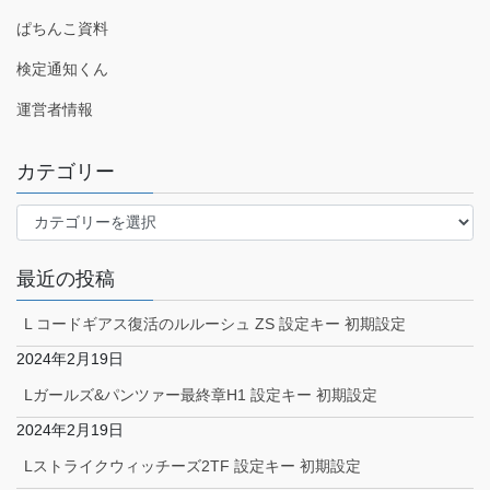
ぱちんこ資料
検定通知くん
運営者情報
カテゴリー
カ
テ
ゴ
最近の投稿
リ
ー
L コードギアス復活のルルーシュ ZS 設定キー 初期設定
2024年2月19日
Lガールズ&パンツァー最終章H1 設定キー 初期設定
2024年2月19日
Lストライクウィッチーズ2TF 設定キー 初期設定