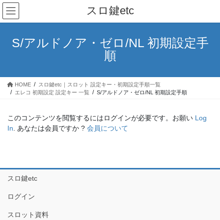
コ
ナ
スロ鍵etc
ン
ビ
テ
ゲ
ン
ー
S/アルドノア・ゼロ/NL 初期設定手
ツ
シ
順
へ
ョ
ス
ン
キ
に
HOME
スロ鍵etc｜スロット 設定キー・初期設定手順一覧
ッ
移
エレコ 初期設定 設定キー 一覧
S/アルドノア・ゼロ/NL 初期設定手順
プ
動
このコンテンツを閲覧するにはログインが必要です。お願い
Log
In
. あなたは会員ですか ?
会員について
スロ鍵etc
ログイン
スロット資料