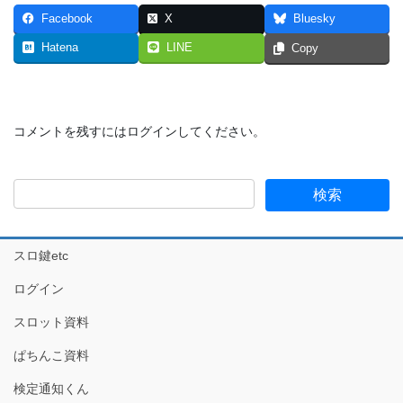
Facebook
X
Bluesky
Hatena
LINE
Copy
コメントを残すにはログインしてください。
スロ鍵etc
ログイン
スロット資料
ぱちんこ資料
検定通知くん