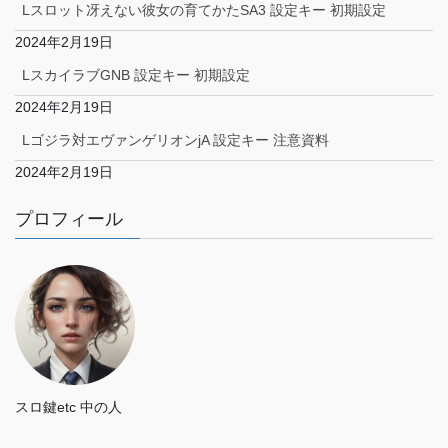
Lスロット冴えない彼女の育てかたSA3 設定キー 初期設定
2024年2月19日
LスカイラブGNB 設定キー 初期設定
2024年2月19日
Lゴジラ対エヴァンゲリオンjA 設定キー 注意資料
2024年2月19日
プロフィール
スロ鍵etc 中の人