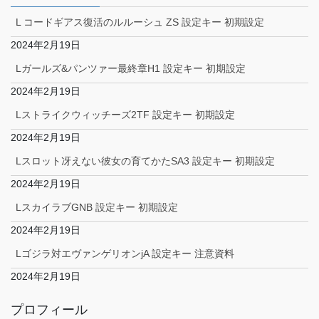
ー
L コードギアス復活のルルーシュ ZS 設定キー 初期設定
2024年2月19日
Lガールズ&パンツァー最終章H1 設定キー 初期設定
2024年2月19日
Lストライクウィッチーズ2TF 設定キー 初期設定
2024年2月19日
Lスロット冴えない彼女の育てかたSA3 設定キー 初期設定
2024年2月19日
LスカイラブGNB 設定キー 初期設定
2024年2月19日
Lゴジラ対エヴァンゲリオンjA 設定キー 注意資料
2024年2月19日
プロフィール