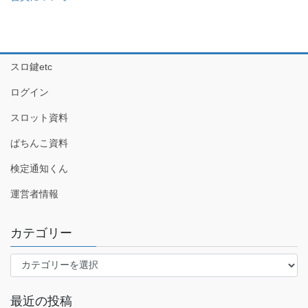
スロ鍵etc
ログイン
スロット資料
ぱちんこ資料
検定通知くん
運営者情報
カテゴリー
カ
テ
ゴ
最近の投稿
リ