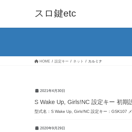
コ
ナ
ン
ビ
スロ鍵etc
テ
ゲ
ン
ー
ツ
シ
へ
ョ
ス
ン
キ
に
ッ
移
HOME
設定キー
ネット
カルミナ
プ
動
2021年4月30日
S Wake Up, Girls!NC 設定キー 初
型式名：S Wake Up, Girls!NC 設定キー：GS
2020年9月29日