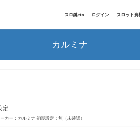
スロ鍵etc
ログイン
スロット資
カルミナ
期設定
K107 メーカー：カルミナ 初期設定：無（未確認）