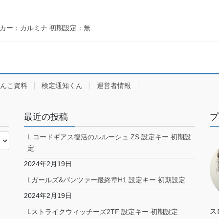
メーカー：カルミナ 初期設定：無
んこ資料
検定通知くん
運営者情報
最近の投稿
プ
L コードギアス復活のルルーシュ ZS 設定キー 初期設
定
2024年2月19日
Lガールズ&パンツァー最終章H1 設定キー 初期設定
2024年2月19日
ス
Lストライクウィッチーズ2TF 設定キー 初期設定