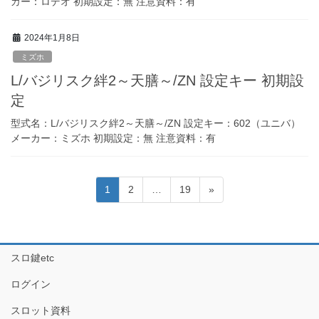
カー：ロデオ 初期設定：無 注意資料：有
2024年1月8日
ミズホ
L/バジリスク絆2～天膳～/ZN 設定キー 初期設
定
型式名：L/バジリスク絆2～天膳～/ZN 設定キー：602（ユニバ）
メーカー：ミズホ 初期設定：無 注意資料：有
投
固
固
固
1
2
…
19
»
稿
定
定
定
ペ
ペ
ペ
の
ー
ー
ー
ペ
ジ
ジ
ジ
スロ鍵etc
ー
ログイン
ジ
送
スロット資料