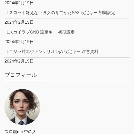
2024年2月19日
Lスロット冴えない彼女の育てかたSA3 設定キー 初期設定
2024年2月19日
LスカイラブGNB 設定キー 初期設定
2024年2月19日
Lゴジラ対エヴァンゲリオンjA 設定キー 注意資料
2024年2月19日
プロフィール
スロ鍵etc 中の人