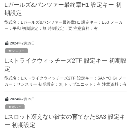
Lガールズ&パンツァー最終章H1 設定キー 初
期設定
型式名：Lガールズ&パンツァー最終章H1 設定キー：E50 メーカ
ー：平和 初期設定：無 時刻設定：要 注意資料：有
2024年2月19日
サンスリー
Lストライクウィッチーズ2TF 設定キー 初期設
定
型式名：Lストライクウィッチーズ2TF 設定キー：SANYO Gr メー
カー：サンスリー 初期設定：無 トップユニット：有 注意資料：有
2024年2月19日
サボハニ
Lスロット冴えない彼女の育てかたSA3 設定キ
ー 初期設定