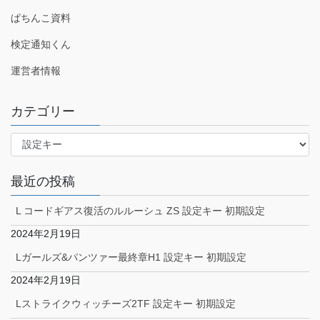
り
ぱちんこ資料
検定通知くん
運営者情報
カテゴリー
カ
テ
ゴ
最近の投稿
リ
ー
L コードギアス復活のルルーシュ ZS 設定キー 初期設定
2024年2月19日
Lガールズ&パンツァー最終章H1 設定キー 初期設定
2024年2月19日
Lストライクウィッチーズ2TF 設定キー 初期設定